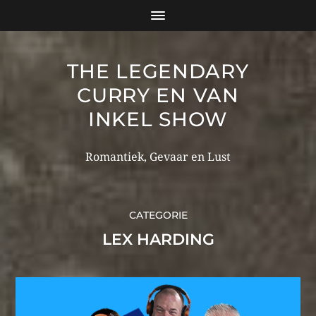
THE LEGENDARY
CURRY EN VAN
INKEL SHOW
Romantiek, Gevaar en Lust
CATEGORIE
LEX HARDING