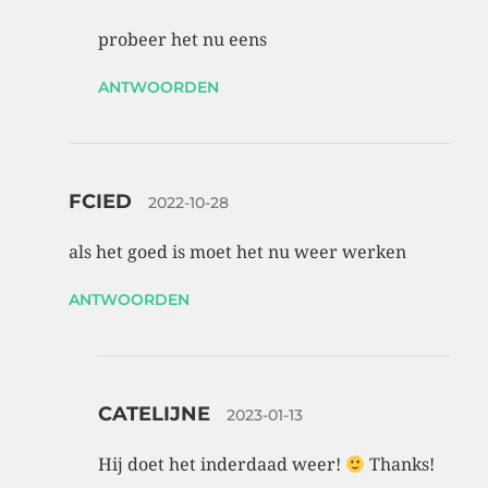
probeer het nu eens
ANTWOORDEN
FCIED
2022-10-28
als het goed is moet het nu weer werken
ANTWOORDEN
CATELIJNE
2023-01-13
Hij doet het inderdaad weer!
Thanks!