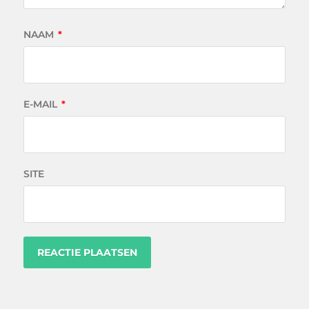
NAAM
*
E-MAIL
*
SITE