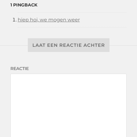
1 PINGBACK
hiep hoi, we mogen weer
LAAT EEN REACTIE ACHTER
REACTIE