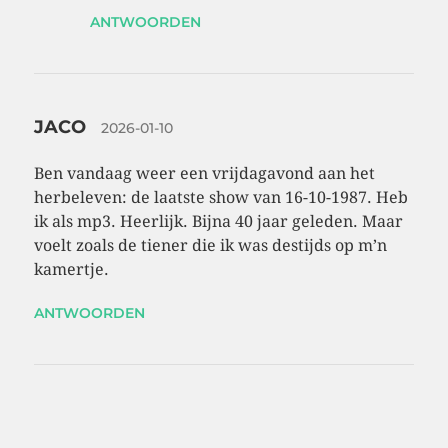
ANTWOORDEN
JACO
2026-01-10
Ben vandaag weer een vrijdagavond aan het
herbeleven: de laatste show van 16-10-1987. Heb
ik als mp3. Heerlijk. Bijna 40 jaar geleden. Maar
voelt zoals de tiener die ik was destijds op m’n
kamertje.
ANTWOORDEN