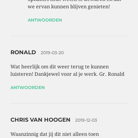
we ervan kunnen blijven genieten!
ANTWOORDEN
RONALD
2019-03-20
Wat heerlijk om dit weer terug te kunnen
luisteren! Dankjewel voor al je werk. Gr. Ronald
ANTWOORDEN
CHRIS VAN HOOGEN
2019-12-03
Waanzinnig dat jij dit niet alleen toen