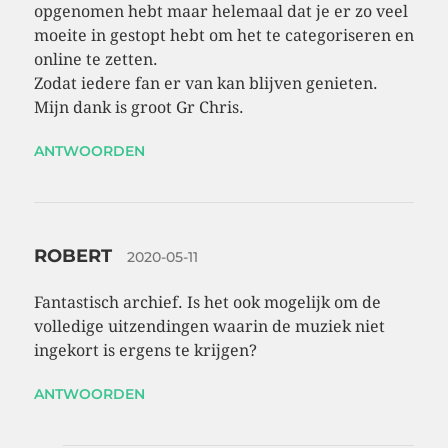
opgenomen hebt maar helemaal dat je er zo veel
moeite in gestopt hebt om het te categoriseren en
online te zetten.
Zodat iedere fan er van kan blijven genieten.
Mijn dank is groot Gr Chris.
ANTWOORDEN
ROBERT
2020-05-11
Fantastisch archief. Is het ook mogelijk om de
volledige uitzendingen waarin de muziek niet
ingekort is ergens te krijgen?
ANTWOORDEN