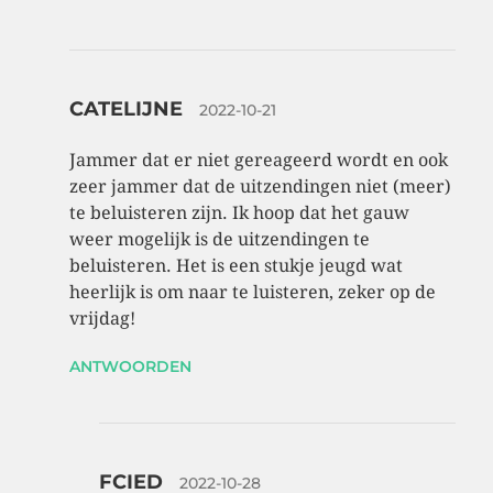
CATELIJNE
2022-10-21
Jammer dat er niet gereageerd wordt en ook
zeer jammer dat de uitzendingen niet (meer)
te beluisteren zijn. Ik hoop dat het gauw
weer mogelijk is de uitzendingen te
beluisteren. Het is een stukje jeugd wat
heerlijk is om naar te luisteren, zeker op de
vrijdag!
ANTWOORDEN
FCIED
2022-10-28