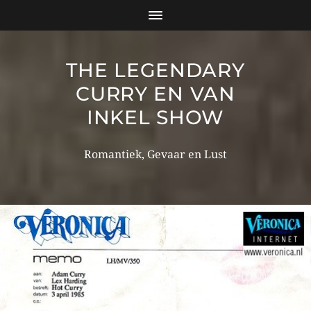
THE LEGENDARY
CURRY EN VAN
INKEL SHOW
Romantiek, Gevaar en Lust