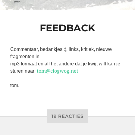
FEEDBACK
Commentaar, bedankjes :), links, kritiek, nieuwe
fragmenten in
mp3 formaat en all het andere dat je kwijt wilt kan je
tom@clogwog.net
sturen naar:
.
tom.
19 REACTIES