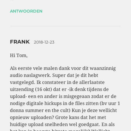
ANTWOORDEN
FRANK
2018-12-23
Hi Tom,
Als eerste vele malen dank voor dit waanzinnig
audio naslagwerk. Super dat je dit hebt
vastgelegd. Ik constateer in de allerlaatste
uitzending (16 okt) dat er -ik denk tijdens de
upload- een en ander is misgegeaan zodat er de
nodige digitale hickups in de files zitten (bv uur 1
donna summer en the cult) Kun je deze wellicht
opnieuw uploaden? Grote kans dat het met
huidige upload snelheden wel goedgaat. En als