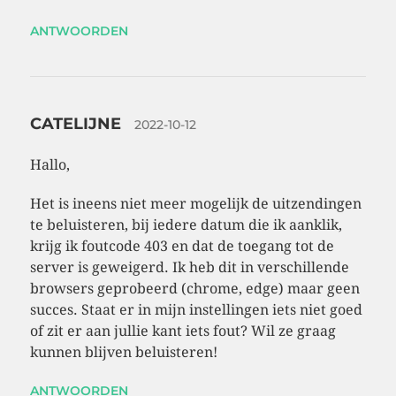
ANTWOORDEN
CATELIJNE
2022-10-12
Hallo,
Het is ineens niet meer mogelijk de uitzendingen
te beluisteren, bij iedere datum die ik aanklik,
krijg ik foutcode 403 en dat de toegang tot de
server is geweigerd. Ik heb dit in verschillende
browsers geprobeerd (chrome, edge) maar geen
succes. Staat er in mijn instellingen iets niet goed
of zit er aan jullie kant iets fout? Wil ze graag
kunnen blijven beluisteren!
ANTWOORDEN