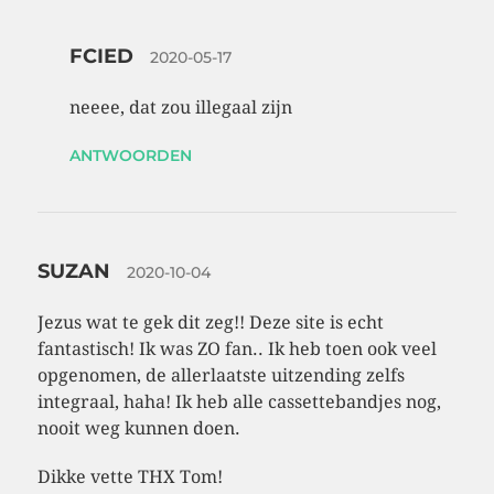
FCIED
2020-05-17
neeee, dat zou illegaal zijn
ANTWOORDEN
SUZAN
2020-10-04
Jezus wat te gek dit zeg!! Deze site is echt
fantastisch! Ik was ZO fan.. Ik heb toen ook veel
opgenomen, de allerlaatste uitzending zelfs
integraal, haha! Ik heb alle cassettebandjes nog,
nooit weg kunnen doen.
Dikke vette THX Tom!