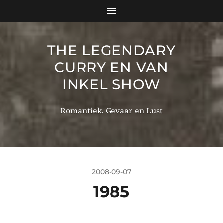
THE LEGENDARY
CURRY EN VAN
INKEL SHOW
Romantiek, Gevaar en Lust
2008-09-07
1985