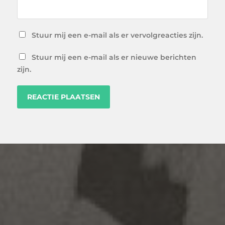
Stuur mij een e-mail als er vervolgreacties zijn.
Stuur mij een e-mail als er nieuwe berichten
zijn.