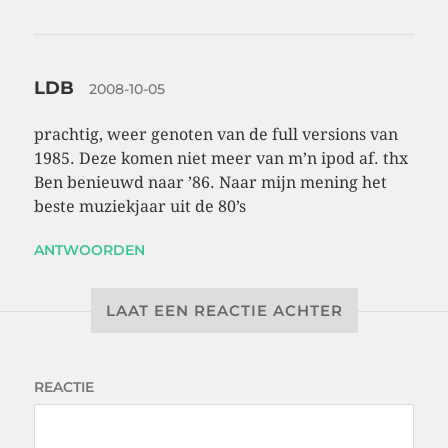
LDB
2008-10-05
prachtig, weer genoten van de full versions van
1985. Deze komen niet meer van m’n ipod af. thx
Ben benieuwd naar ’86. Naar mijn mening het
beste muziekjaar uit de 80’s
ANTWOORDEN
LAAT EEN REACTIE ACHTER
REACTIE