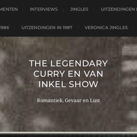
MENTEN
INTERVIEWS
JINGLES
UITZENDINGEN I
1986
UITZENDINGEN IN 1987
VERONICA JINGLES
THE LEGENDARY
CURRY EN VAN
INKEL SHOW
Romantiek, Gevaar en Lust