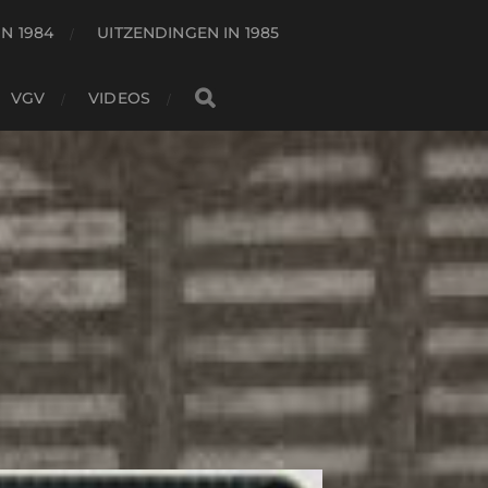
N 1984
UITZENDINGEN IN 1985
VGV
VIDEOS