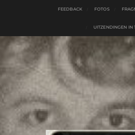
FEEDBACK
FOTOS
FRAG
UITZENDINGEN IN 