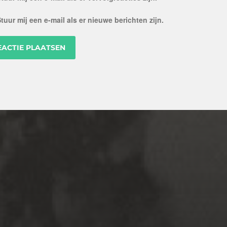
tuur mij een e-mail als er nieuwe berichten zijn.