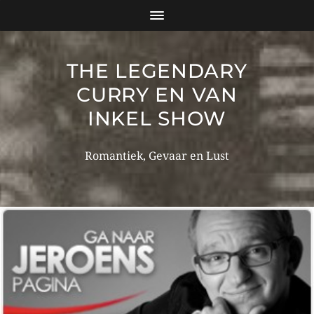
THE LEGENDARY
CURRY EN VAN
INKEL SHOW
Romantiek, Gevaar en Lust