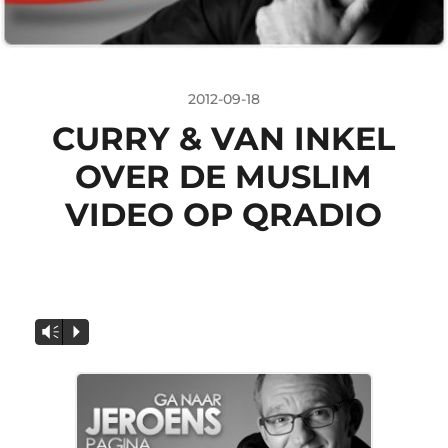
2012-09-18
CURRY & VAN INKEL
OVER DE MUSLIM
VIDEO OP QRADIO
Vm
P